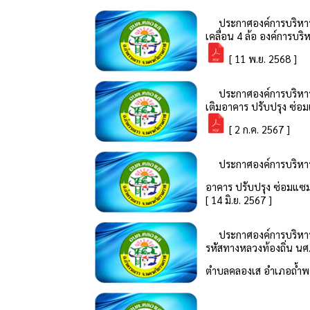
ประกาศองค์การบริหาร
เคลื่อน 4 ล้อ องค์การบ
[ 11 พ.ย. 2568 ]
ประกาศองค์การบริหาร
เติมอาคาร ปรับปรุง ซ่
[ 2 ก.ค. 2567 ]
ประกาศองค์การบริหาร
อาคาร ปรับปรุง ซ่อมแซ
[ 14 มิ.ย. 2567 ]
ประกาศองค์การบริหาร
รหัสทางหลวงท้องถิ่น นศ.
ตำบลคลองเส อำเภอถ้ำพ