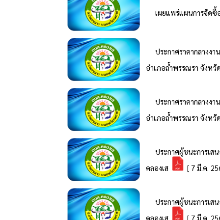
เผยแพร่แผนการจัดซื
ประกาศราคากลางงานก่
อำเภอถ้ำพรรณรา จังหว
ประกาศราคากลางงานก่
อำเภอถ้ำพรรณรา จังหว
ประกาศผู้ชนะการเสนอ
คลองเส
[ 7 มี.ค. 25
ประกาศผู้ชนะการเสนอ
คลองเส
[ 7 มี.ค. 25