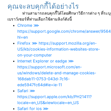
คุณจะลบคุกกี้ได้อย่างไร
ท่านสามารถลบคุกกี้ได้โดยศึกษาวิธีการต่าง ๆ ที่ระบุต
เบราว์เซอร์ที่ท่านเลือกใช้ตามลิงก์ดังนี้
Chrome ⋙
https://support.google.com/chrome/answer/9564
hl=en
Firefox ⋙ https://support.mozilla.org/en-
US/kb/cookies-information-websites-store-
on-your-computer
Internet Explorer or eadge ⋙
https://support.microsoft.com/en-
us/windows/delete-and-manage-cookies-
168dab11-0753-043d-7c16-
ede5947fc64d#ie=ie-11
Safari ⋙
https://support.apple.com/kb/PH21411?
locale=en_US&viewlocale=en_US
Safari for ios ⋙