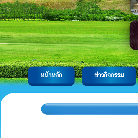
หน้าหลัก
ข่าวกิจกรรม