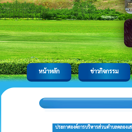
หน้าหลัก
ข่าวกิจกรรม
ประกาศองค์การบริหารส่วนตำบลคลองเส เ