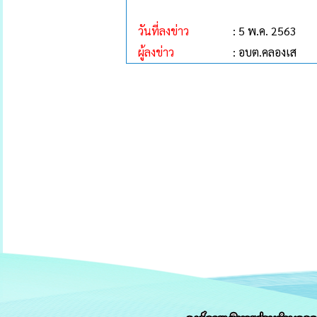
วันที่ลงข่าว
: 5 พ.ค. 2563
ผู้ลงข่าว
: อบต.คลองเส