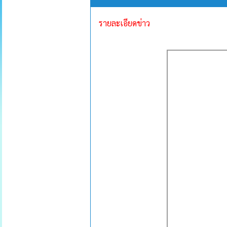
รายละเอียดข่าว