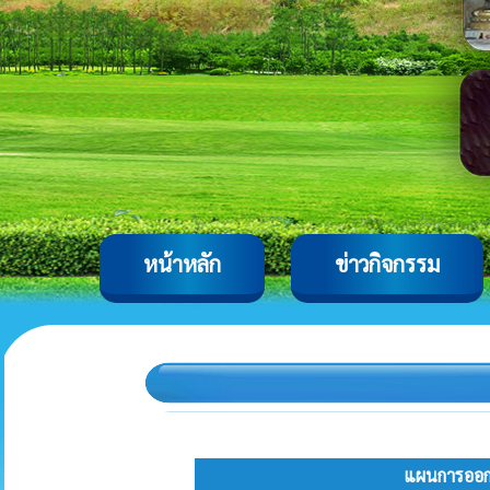
หน้าหลัก
ข่าวกิจกรรม
แผนการออกพื