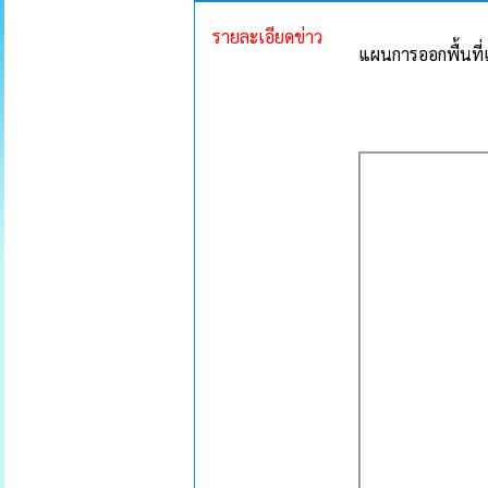
รายละเอียดข่าว
แผนการออกพื้นที่เ