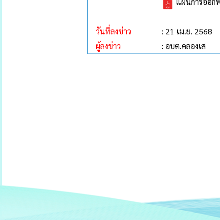
แผนการออกพื้น
วันที่ลงข่าว
: 21 เม.ย. 2568
ผู้ลงข่าว
: อบต.คลองเส