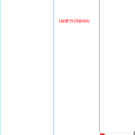
เอกสารประกอบ