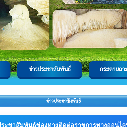
ข่าวประชาสัมพันธ์
กระดานถา
ข่าวประชาสัมพันธ์
ประชาสัมพันธ์ช่องทางติดต่อราชการทางออนไลน