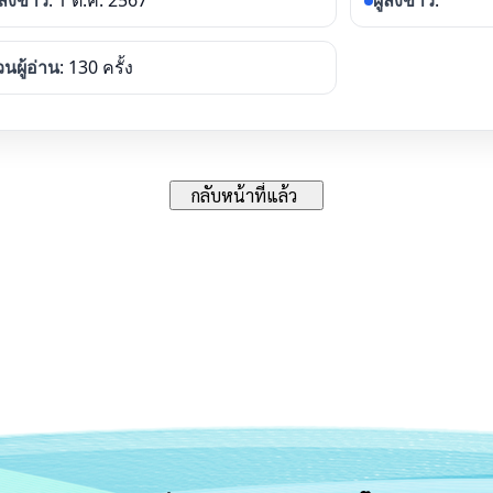
่ลงข่าว
: 1 ต.ค. 2567
ผู้ลงข่าว
:
นผู้อ่าน
: 130 ครั้ง