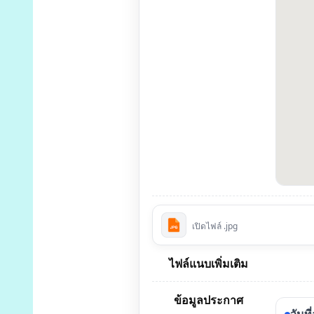
เปิดไฟล์ .jpg
ไฟล์แนบเพิ่มเติม
ข้อมูลประกาศ