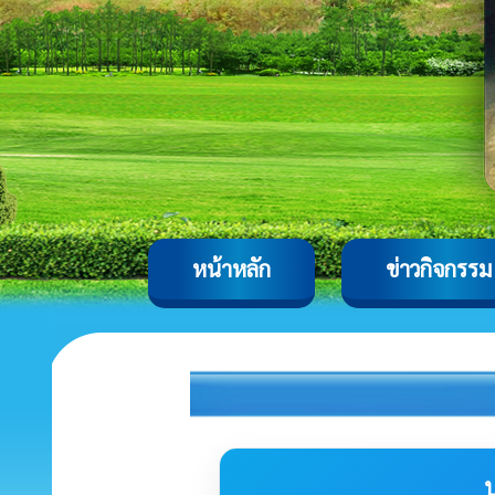
หน้าหลัก
ข่าวกิจกรรม