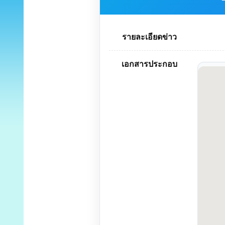
รายละเอียดข่าว
เอกสารประกอบ