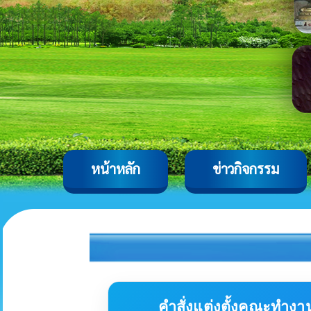
หน้าหลัก
ข่าวกิจกรรม
คำสั่งแต่งตั้งคณะทำง