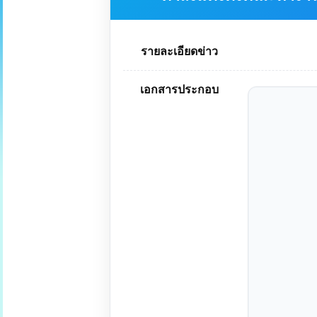
รายละเอียดข่าว
เอกสารประกอบ