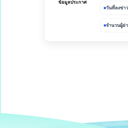
ข้อมูลประกาศ
วันที่ลงข่า
จำนวนผู้อ่