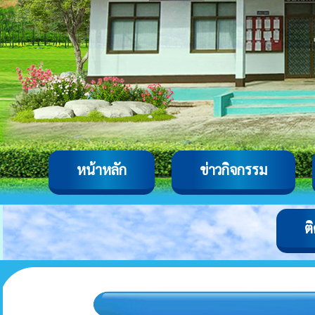
หน้าหลัก
ข่าวกิจกรรม
ต