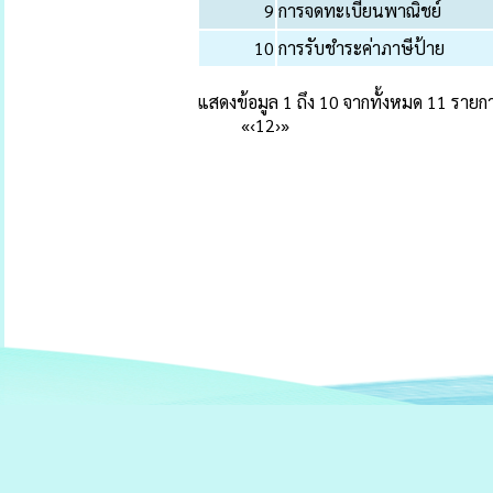
9
การจดทะเบียนพาณิชย์
10
การรับชำระค่าภาษีป้าย
แสดงข้อมูล 1 ถึง 10 จากทั้งหมด 11 รายก
«
‹
1
2
›
»